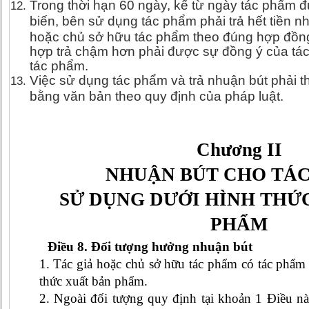
Trong thời hạn 60 ngày, kể từ ngày tác phẩm 
biến, bên sử dụng tác phẩm phải trả hết tiền n
hoặc
chủ sở hữu tác phẩm theo đúng hợp đồng
hợp trả chậm hơn phải được sự đồng ý của tá
tác phẩm.
Việc sử dụng tác phẩm và trả nhuận bút phải 
bằng văn bản theo quy định của pháp luật.
Chương II
NHUẬN BÚT CHO TÁ
SỬ DỤNG DƯỚI HÌNH THỨ
PHẨM
Điều 8. Đối tượng hưởng nhuận bút
1. Tác giả hoặc chủ sở hữu tác phẩm có tác phẩm
thức xuất bản phẩm.
2. Ngoài đối tượng quy định tại khoản 1 Điều nà