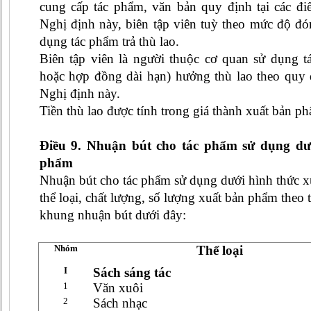
cung cấp tác phẩm, văn bản quy định tại các đ
Nghị định này, biên tập viên tuỳ theo mức độ đ
dụng tác phẩm trả thù lao.
Biên tập viên là người thuộc cơ quan sử dụng t
hoặc hợp đồng dài hạn) hưởng thù lao theo quy 
Nghị định này.
Tiền thù lao được tính trong giá thành xuất bản p
Điều 9. Nhuận bút cho tác phẩm sử dụng dư
phẩm
Nhuận bút cho tác phẩm sử dụng dưới hình thức x
thể loại, chất lượng, số lượng xuất bản phẩm theo 
khung nhuận bút dưới đây:
Nhóm
Thể loại
I
Sách sáng tác
1
Văn xuôi
2
Sách nhạc