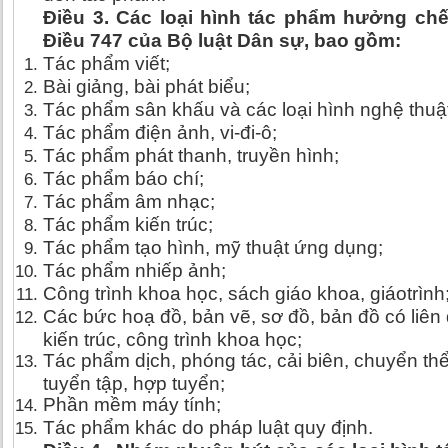
Điều 3. Các loại hình tác phẩm hưởng chế
Điều 747 của Bộ luật Dân sự, bao gồm:
Tác phẩm viết;
Bài giảng, bài phát biểu;
Tác phẩm sân khấu và các loại hình nghệ thuật
Tác phẩm điện ảnh, vi-đi-ô;
Tác phẩm phát thanh, truyền hình;
Tác phẩm báo chí;
Tác phẩm âm nhạc;
Tác phẩm kiến trúc;
Tác phẩm tạo hình, mỹ thuật ứng dụng;
Tác phẩm nhiếp ảnh;
Công trình khoa học, sách giáo khoa, giáotrình
Các bức hoạ đồ, bản vẽ, sơ đồ, bản đồ có liên
kiến trúc, công trình khoa học;
Tác phẩm dịch, phóng tác, cải biên, chuyển thể,
tuyển tập, hợp tuyển;
Phần mềm máy tính;
Tác phẩm khác do pháp luật quy định.