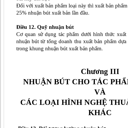
Đối với xuất bản phẩm loại này thì xuất bản phẩm
25% nhuận bút xuất bản lần đầu.
Điều 12. Quỹ nhuận bút
Cơ quan sử dụng tác phẩm dưới hình thức xuất 
nhuận bút từ tổng doanh thu xuất bản phẩm dựa t
trong khung nhuận bút xuất bản phẩm.
Chương
III
NHUẬN BÚT CHO TÁC PHẨ
VÀ
CÁC LOẠI HÌNH NGHỆ THU
KHÁC