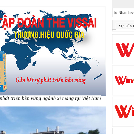
Nhãn hiệu
SỰ KIỆN
phát triển bền vững ngành xi măng tại Việt Nam