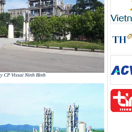
y CP Vissai Ninh Bình