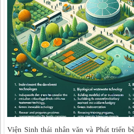
Viện Sinh thái nhân văn và Phát triển 