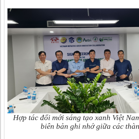
Hợp tác đổi mới sáng tạo xanh Việt Nam
biên bản ghi nhớ giữa các thàn